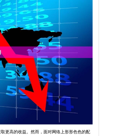
获取更高的收益。然而，面对网络上形形色色的配