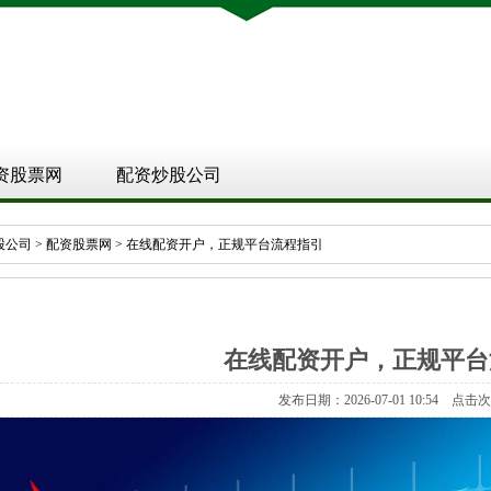
资股票网
配资炒股公司
股公司
>
配资股票网
> 在线配资开户，正规平台流程指引
在线配资开户，正规平台
发布日期：2026-07-01 10:54 点击