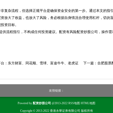
并非复杂流程，但选择正规平台是确保资金安全的第一步。通过本文的指
配资放大了收益，也放大了风险，务必根据自身情况合理使用杠杆，切勿
现投资目标。
仅提供流程指引，不构成任何投资建议。配资有风险配资炒股公司，操作需
平台：东方财富、同花顺、雪球、富途牛牛、老虎证
下一篇：
合肥股票
友情链接：
Powered by
配资炒股公司
@2013-2022
RSS地图
HTML地图
Copyright
© 2013-2022
香港永華证券有限公司
版权所有