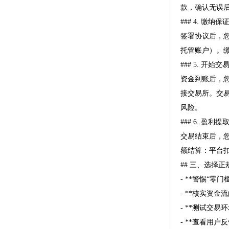
款，确认无误
### 4. 缴
签署协议后，
托管账户）。
### 5. 开始
资金到账后，您
接交易所。交
风险。
### 6. 盈利
交易结束后，您
额结算：平台
## 三、选择
- **警惕“
- **核实资
- **测试交
- **查看用