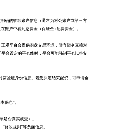
供明确的收款账户信息（通常为对公账户或第三方
在账户中看到总资金（保证金+配资资金）。
。正规平台会提供实盘交易环境，所有指令直接对
低于平台设定的平仓线时，平台可能强制平仓以控制
现时需验证身份信息。若您决定结束配资，可申请全
保本保息”。
挂单是否真实成交）。
、“修改规则”等负面信息。